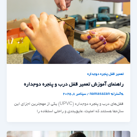
تعمیر قفل پنجره دوجداره
راهنمای آموزش تعمیر قفل درب و پنجره دوجداره
%آسترا%
namasazan
/
سپتامبر 8, 2025
قفل‌های درب و پنجره دوجداره (UPVC) یکی از مهم‌ترین اجزای این
سازه‌ها هستند که امنیت، عایق‌بندی و راحتی استفاده را