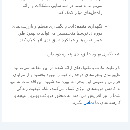
می‌تواند به شما در شناسایی مشکلات و ارائه
راه‌حل‌های مؤثر کمک کند.
نگهداری منظم:
انجام نگهداری منظم و بازرسی‌های
دوره‌ای توسط متخصصین می‌تواند به بهبود طول
عمر پنجره‌ها و عملکرد عایق‌بندی آنها کمک کند.
نتیجه‌گیری بهبود عایق‌بندی پنجره‌ دوجداره :
با رعایت نکات و تکنیک‌های ارائه شده در این مقاله، می‌توانید
عایق‌بندی پنجره‌های دوجداره خود را بهبود بخشید و از مزایای
حرارتی و صوتی این پنجره‌ها بهره‌مند شوید. این اقدامات نه تنها
به کاهش هزینه‌های انرژی کمک می‌کنند، بلکه کیفیت زندگی
شما را نیز افزایش می‌دهند. به منظور دریافت بهترین نتیجه با
کارشناسان ما
تماس
بگیرید.