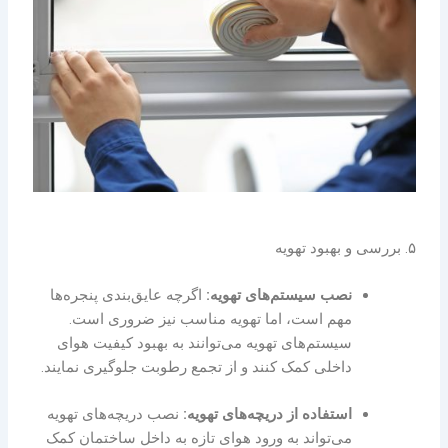
۵. بررسی و بهبود تهویه
نصب سیستم‌های تهویه:
اگرچه عایق‌بندی پنجره‌ها
مهم است، اما تهویه مناسب نیز ضروری است.
سیستم‌های تهویه می‌توانند به بهبود کیفیت هوای
داخلی کمک کنند و از تجمع رطوبت جلوگیری نمایند.
استفاده از دریچه‌های تهویه:
نصب دریچه‌های تهویه
می‌تواند به ورود هوای تازه به داخل ساختمان کمک