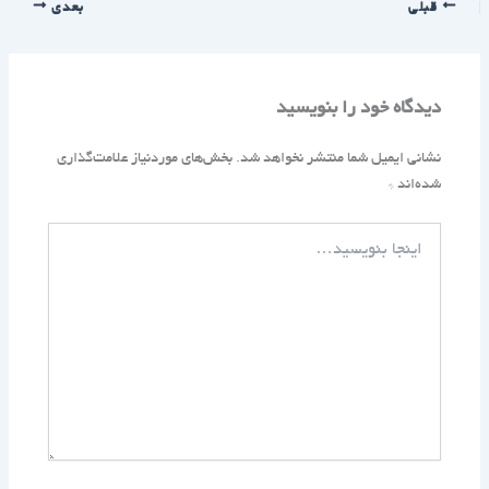
قبلی
بعدی
دیدگاه‌ خود را بنویسید
نشانی ایمیل شما منتشر نخواهد شد.
بخش‌های موردنیاز علامت‌گذاری
شده‌اند
*
اینجا
بنویسید…