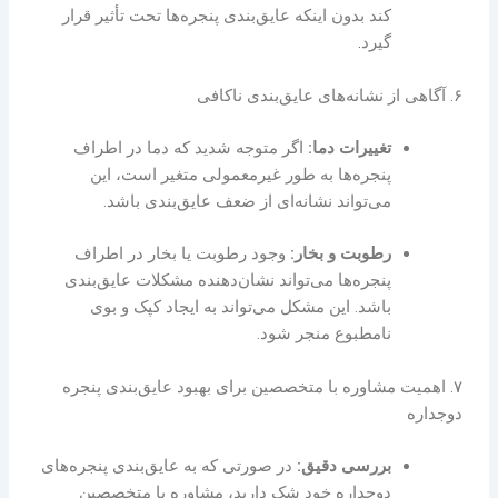
کند بدون اینکه عایق‌بندی پنجره‌ها تحت تأثیر قرار
گیرد
.
۶. آگاهی از نشانه‌های عایق‌بندی ناکافی
تغییرات دما:
اگر متوجه شدید که دما در اطراف
پنجره‌ها به طور غیرمعمولی متغیر است، این
می‌تواند نشانه‌ای از ضعف عایق‌بندی باشد.
رطوبت و بخار:
وجود رطوبت یا بخار در اطراف
پنجره‌ها می‌تواند نشان‌دهنده مشکلات عایق‌بندی
باشد. این مشکل می‌تواند به ایجاد کپک و بوی
نامطبوع منجر شود.
۷. اهمیت مشاوره با متخصصین برای بهبود عایق‌بندی پنجره‌
دوجداره
بررسی دقیق:
در صورتی که به عایق‌بندی پنجره‌های
دوجداره خود شک دارید، مشاوره با متخصصین