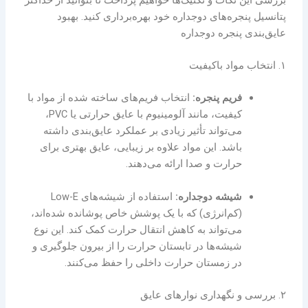
پتانسیل پنجره‌های دوجداره خود بهره‌برداری کنید. بهبود
عایق‌بندی پنجره‌ دوجداره
۱. انتخاب مواد باکیفیت
فریم پنجره:
انتخاب فریم‌های ساخته شده از مواد با
کیفیت، مانند آلومینیوم با عایق حرارتی یا PVC،
می‌تواند تأثیر زیادی بر عملکرد عایق‌بندی داشته
باشد. این مواد علاوه بر زیبایی، عایق بهتری برای
حرارت و صدا ارائه می‌دهند.
شیشه دوجداره:
استفاده از شیشه‌های Low-E
(کم‌انرژی) که با یک پوشش خاص پوشانده شده‌اند،
می‌تواند به کاهش انتقال حرارت کمک کند. این نوع
شیشه‌ها در تابستان حرارت را از بیرون جلوگیری و
در زمستان حرارت داخلی را حفظ می‌کنند.
۲. بررسی و نگهداری نوارهای عایق