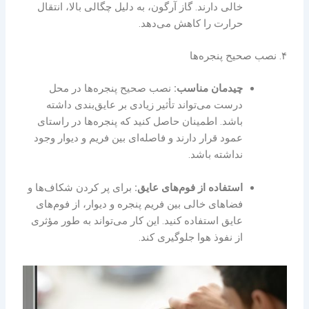
خالی دارند. گاز آرگون، به دلیل چگالی بالا، انتقال
حرارت را کاهش می‌دهد.
۴. نصب صحیح پنجره‌ها
چیدمان مناسب:
نصب صحیح پنجره‌ها در محل
درست می‌تواند تأثیر زیادی بر عایق‌بندی داشته
باشد. اطمینان حاصل کنید که پنجره‌ها در راستای
عمود قرار دارند و فاصله‌ای بین فریم و دیوار وجود
نداشته باشد.
استفاده از فوم‌های عایق:
برای پر کردن شکاف‌ها و
فضاهای خالی بین فریم پنجره و دیوار، از فوم‌های
عایق استفاده کنید. این کار می‌تواند به طور مؤثری
از نفوذ هوا جلوگیری کند.