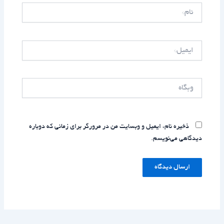
نام*
ایمیل*
وبگاه
ذخیره نام، ایمیل و وبسایت من در مرورگر برای زمانی که دوباره
دیدگاهی می‌نویسم.