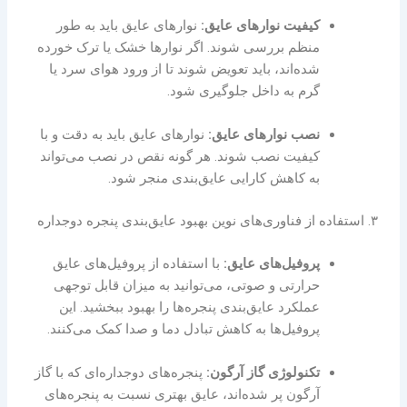
کیفیت نوارهای عایق:
نوارهای عایق باید به طور
منظم بررسی شوند. اگر نوارها خشک یا ترک خورده
شده‌اند، باید تعویض شوند تا از ورود هوای سرد یا
گرم به داخل جلوگیری شود.
نصب نوارهای عایق:
نوارهای عایق باید به دقت و با
کیفیت نصب شوند. هر گونه نقص در نصب می‌تواند
به کاهش کارایی عایق‌بندی منجر شود.
۳. استفاده از فناوری‌های نوین بهبود عایق‌بندی پنجره‌ دوجداره
پروفیل‌های عایق:
با استفاده از پروفیل‌های عایق
حرارتی و صوتی، می‌توانید به میزان قابل توجهی
عملکرد عایق‌بندی پنجره‌ها را بهبود ببخشید. این
پروفیل‌ها به کاهش تبادل دما و صدا کمک می‌کنند.
تکنولوژی گاز آرگون:
پنجره‌های دوجداره‌ای که با گاز
آرگون پر شده‌اند، عایق بهتری نسبت به پنجره‌های