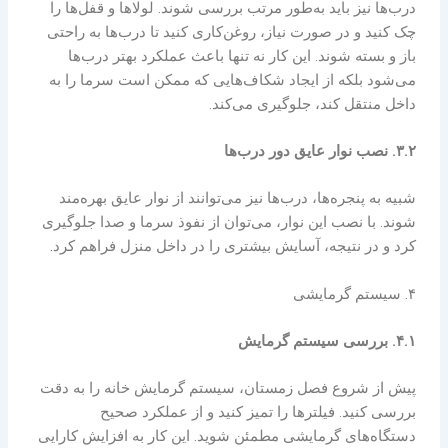
درب‌ها نیز باید به‌طور مرتب بررسی شوند. لولاها و قفل‌ها را
چک کنید و در صورت نیاز، روغن‌کاری کنید تا درب‌ها به راحتی
باز و بسته شوند. این کار نه تنها باعث عملکرد بهتر درب‌ها
می‌شود بلکه از ایجاد شکاف‌هایی که ممکن است سرما را به
داخل منتقل کند، جلوگیری می‌کند.
۳.۲. نصب نوار عایق دور درب‌ها
شبیه به پنجره‌ها، درب‌ها نیز می‌توانند از نوار عایق بهره‌مند
شوند. با نصب این نوار، می‌توان از نفوذ سرما و صدا جلوگیری
کرد و در نتیجه، آسایش بیشتری را در داخل منزل فراهم کرد
.
۴. سیستم گرمایشی
۴.۱. بررسی سیستم گرمایش
پیش از شروع فصل زمستان، سیستم گرمایش خانه را به دقت
بررسی کنید. فیلترها را تمیز کنید و از عملکرد صحیح
دستگاه‌های گرمایشی مطمئن شوید. این کار به افزایش کارایی