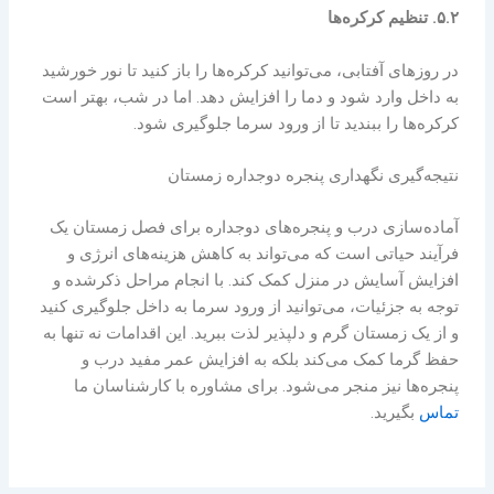
۵.۲. تنظیم کرکره‌ها
در روزهای آفتابی، می‌توانید کرکره‌ها را باز کنید تا نور خورشید
به داخل وارد شود و دما را افزایش دهد. اما در شب، بهتر است
کرکره‌ها را ببندید تا از ورود سرما جلوگیری شود.
نتیجه‌گیری نگهداری پنجره دوجداره زمستان
آماده‌سازی درب و پنجره‌های دوجداره برای فصل زمستان یک
فرآیند حیاتی است که می‌تواند به کاهش هزینه‌های انرژی و
افزایش آسایش در منزل کمک کند. با انجام مراحل ذکرشده و
توجه به جزئیات، می‌توانید از ورود سرما به داخل جلوگیری کنید
و از یک زمستان گرم و دلپذیر لذت ببرید. این اقدامات نه تنها به
حفظ گرما کمک می‌کند بلکه به افزایش عمر مفید درب و
پنجره‌ها نیز منجر می‌شود. برای مشاوره با کارشناسان ما
تماس
بگیرید.