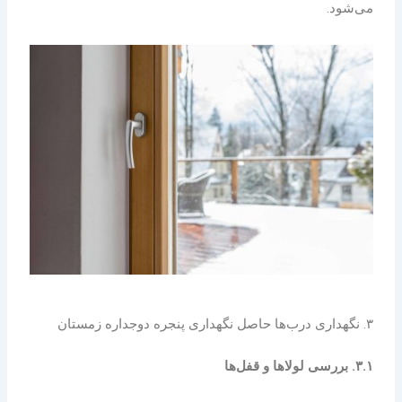
می‌شود.
۳. نگهداری درب‌ها حاصل نگهداری پنجره دوجداره زمستان
۳.۱. بررسی لولاها و قفل‌ها