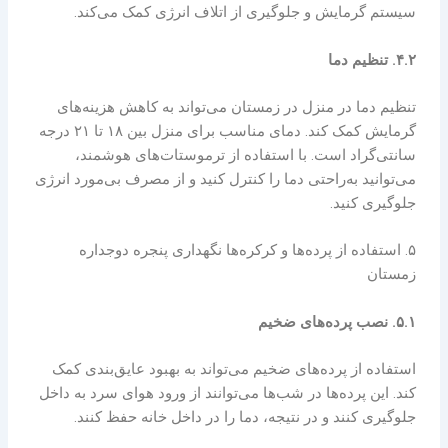
سیستم گرمایش و جلوگیری از اتلاف انرژی کمک می‌کند.
۴.۲. تنظیم دما
تنظیم دما در منزل در زمستان می‌تواند به کاهش هزینه‌های
گرمایش کمک کند. دمای مناسب برای منزل بین ۱۸ تا ۲۱ درجه
سانتی‌گراد است. با استفاده از ترموستات‌های هوشمند،
می‌توانید به‌راحتی دما را کنترل کنید و از مصرف بی‌مورد انرژی
جلوگیری کنید.
۵. استفاده از پرده‌ها و کرکره‌ها نگهداری پنجره دوجداره
زمستان
۵.۱. نصب پرده‌های ضخیم
استفاده از پرده‌های ضخیم می‌تواند به بهبود عایق‌بندی کمک
کند. این پرده‌ها در شب‌ها می‌توانند از ورود هوای سرد به داخل
جلوگیری کنند و در نتیجه، دما را در داخل خانه حفظ کنند.