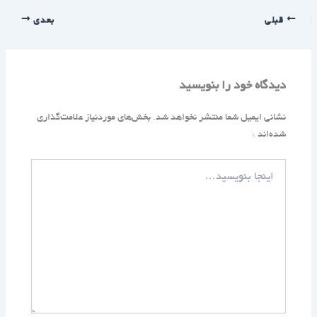
قبلی
بعدی
دیدگاه‌ خود را بنویسید
نشانی ایمیل شما منتشر نخواهد شد.
بخش‌های موردنیاز علامت‌گذاری
شده‌اند
*
اینجا
بنویسید…