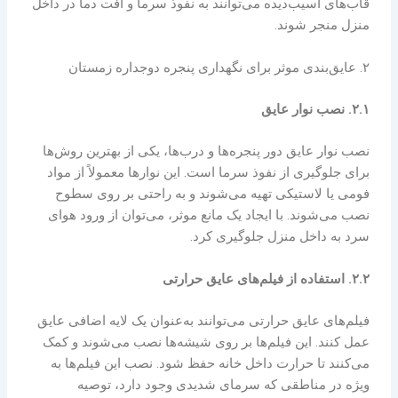
قاب‌های آسیب‌دیده می‌توانند به نفوذ سرما و افت دما در داخل
منزل منجر شوند.
۲. عایق‌بندی موثر برای نگهداری پنجره دوجداره زمستان
۲.۱. نصب نوار عایق
نصب نوار عایق دور پنجره‌ها و درب‌ها، یکی از بهترین روش‌ها
برای جلوگیری از نفوذ سرما است. این نوارها معمولاً از مواد
فومی یا لاستیکی تهیه می‌شوند و به راحتی بر روی سطوح
نصب می‌شوند. با ایجاد یک مانع موثر، می‌توان از ورود هوای
سرد به داخل منزل جلوگیری کرد.
۲.۲. استفاده از فیلم‌های عایق حرارتی
فیلم‌های عایق حرارتی می‌توانند به‌عنوان یک لایه اضافی عایق
عمل کنند. این فیلم‌ها بر روی شیشه‌ها نصب می‌شوند و کمک
می‌کنند تا حرارت داخل خانه حفظ شود. نصب این فیلم‌ها به
ویژه در مناطقی که سرمای شدیدی وجود دارد، توصیه