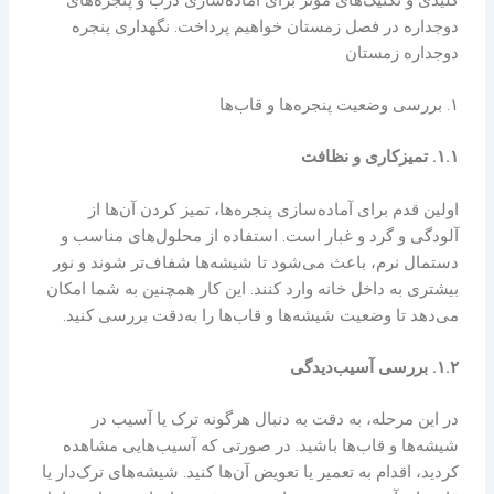
دوجداره در فصل زمستان خواهیم پرداخت. نگهداری پنجره
دوجداره زمستان
۱. بررسی وضعیت پنجره‌ها و قاب‌ها
۱.۱. تمیزکاری و نظافت
اولین قدم برای آماده‌سازی پنجره‌ها، تمیز کردن آن‌ها از
آلودگی و گرد و غبار است. استفاده از محلول‌های مناسب و
دستمال نرم، باعث می‌شود تا شیشه‌ها شفاف‌تر شوند و نور
بیشتری به داخل خانه وارد کنند. این کار همچنین به شما امکان
می‌دهد تا وضعیت شیشه‌ها و قاب‌ها را به‌دقت بررسی کنید.
۱.۲. بررسی آسیب‌دیدگی
در این مرحله، به دقت به دنبال هرگونه ترک یا آسیب در
شیشه‌ها و قاب‌ها باشید. در صورتی که آسیب‌هایی مشاهده
کردید، اقدام به تعمیر یا تعویض آن‌ها کنید. شیشه‌های ترک‌دار یا