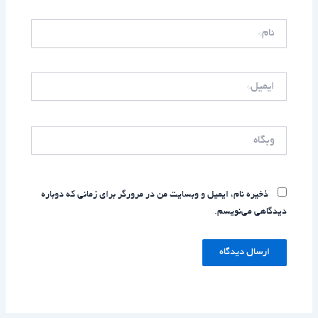
نام*
ایمیل*
وبگاه
ذخیره نام، ایمیل و وبسایت من در مرورگر برای زمانی که دوباره
دیدگاهی می‌نویسم.