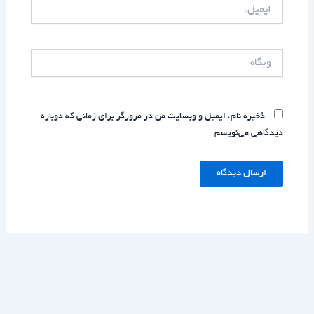
ایمیل*
وبگاه
ذخیره نام، ایمیل و وبسایت من در مرورگر برای زمانی که دوباره
دیدگاهی می‌نویسم.