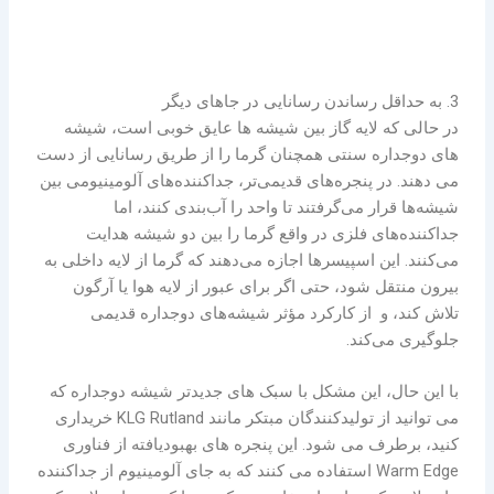
3. به حداقل رساندن رسانایی در جاهای دیگر
در حالی که لایه گاز بین شیشه ها عایق خوبی است، شیشه
های دوجداره سنتی همچنان گرما را از طریق رسانایی از دست
می دهند. در پنجره‌های قدیمی‌تر، جداکننده‌های آلومینیومی بین
شیشه‌ها قرار می‌گرفتند تا واحد را آب‌بندی کنند، اما
جداکننده‌های فلزی در واقع گرما را بین دو شیشه هدایت
می‌کنند. این اسپیسرها اجازه می‌دهند که گرما از لایه داخلی به
بیرون منتقل شود، حتی اگر برای عبور از لایه هوا یا آرگون
تلاش کند، و از کارکرد مؤثر شیشه‌های دوجداره قدیمی
جلوگیری می‌کند.
با این حال، این مشکل با سبک های جدیدتر شیشه دوجداره که
می توانید از تولیدکنندگان مبتکر مانند KLG Rutland خریداری
کنید، برطرف می شود. این پنجره های بهبودیافته از فناوری
Warm Edge استفاده می کنند که به جای آلومینیوم از جداکننده