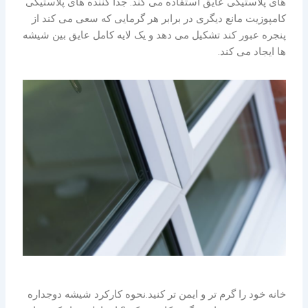
های پلاستیکی عایق استفاده می کند. جدا کننده های پلاستیکی
کامپوزیت مانع دیگری در برابر هر گرمایی که سعی می کند از
پنجره عبور کند تشکیل می دهد و یک لایه کامل عایق بین شیشه
ها ایجاد می کند.
خانه خود را گرم تر و ایمن تر کنید.نحوه کارکرد شیشه دوجداره