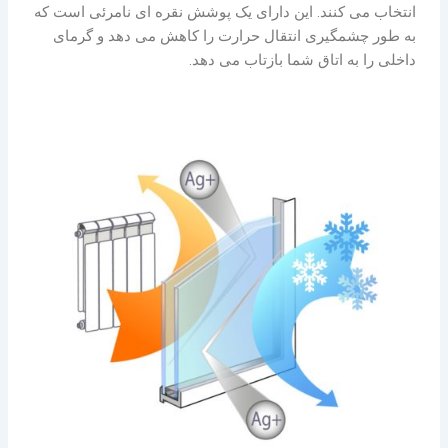
انتخاب می کنند. این دارای یک پوشش نقره ای نامرئی است که
به طور چشمگیری انتقال حرارت را کاهش می دهد و گرمای
داخلی را به اتاق شما بازتاب می دهد.