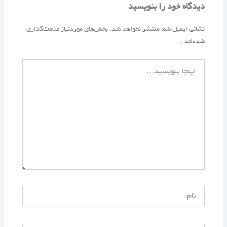
دیدگاه‌ خود را بنویسید
نشانی ایمیل شما منتشر نخواهد شد.
بخش‌های موردنیاز علامت‌گذاری
شده‌اند
*
اینجا
بنویسید…
نام*