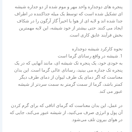
پنجره های دوجداره واحد مهر و موم شده از دو جداره شیشه
ای تشکیل شده است که توسط یک میله جداکننده در اطراف
جدا شده اند و لایه ای از هوا یا اخیراً گاز آرگون را در شکاف
ایجاد می کنند. حتی بیشتر از خود شیشه، این لایه مهمترین
بخش فرآیند عایق کاری است.
نحوه کارکرد شیشه دوجداره
1. شیشه در واقع رسانای گرما است
به خودی خود، یک پنجره تک شیشه ای، مانند آنهایی که در یک
پنجره تک جداره می بینید، رسانای عالی گرما است. این بدان
معناست که اگر دمای یک طرف لیوان از دمای طرف دیگر
کمتر باشد، گرما از سمت گرمتر به سمت سردتر از شیشه
عبور می کند.
در عمل، این بدان معناست که گرمای اتاقی که برای گرم کردن
آن پول و انرژی صرف می‌کنید، از شیشه عبور می‌کند، جایی که
در هوای بیرون تلف می‌شود.