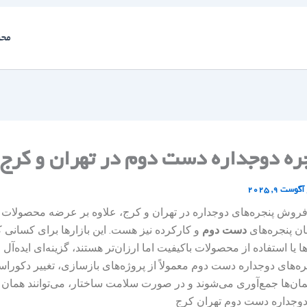
محص
جره دوجداره دست دوم در تهران و کرج
آگوست 9, 2025
 فروش پنجره‌های دوجداره در تهران و کرج، علاوه بر عرضه محصولات ن
ن پنجره‌های
دست دوم
و کارکرده نیز هست. این بازارها برای کسانی که
ا یا استفاده از محصولات باکیفیت اما ارزان‌تر هستند، گزینه‌ای ایده‌
ره‌های دوجداره دست دوم معمولاً از پروژه‌های بازسازی، تغییر دکوراسی
ن‌ها جمع‌آوری می‌شوند و در صورت سلامت ساختار، می‌توانند همان ک
د.دوجداره دست دوم تهران کرج