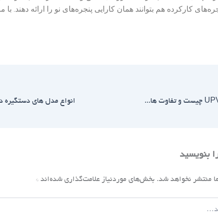
ره‌های کارکرده هم بتوانند همان کارایی پنجره‌های نو را ارائه دهند. با م
پنجره دوجداره UPVC چیست و تفاوت های انواع این نوع درب و پنجره چیست؟
را بنویسید
ا منتشر نخواهد شد.
بخش‌های موردنیاز علامت‌گذاری شده‌اند
*