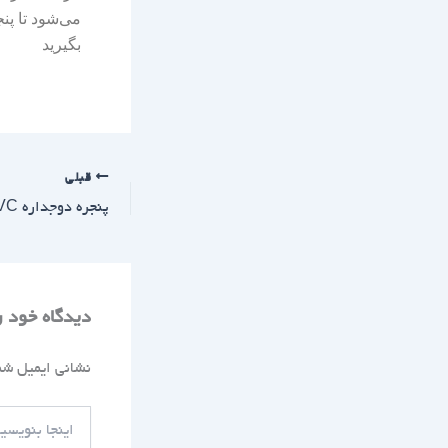
می‌شود تا پنج
بگیرید
قبلی
دیدگاه‌ خود 
نشانی ایمیل شم
اینجا
بنویسید…