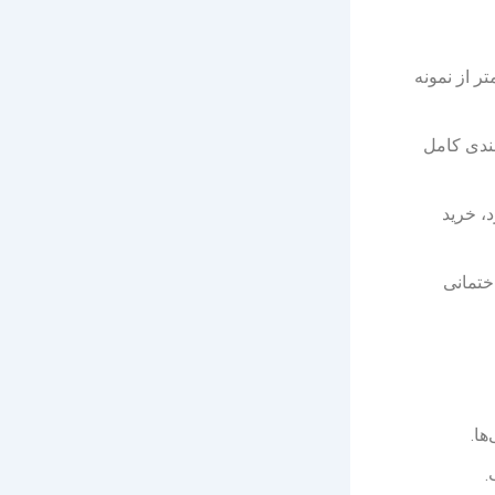
 دست دوم سالم می‌تواند تا ۵۰٪ کمتر از نمونه
بندی کامل
د، خرید
ختمانی
ها.
.