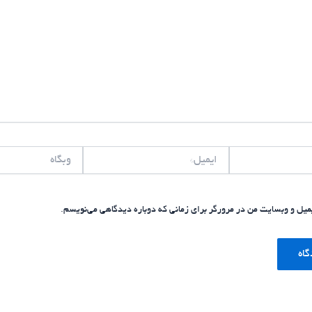
ایمیل*
وبگاه
یمیل و وبسایت من در مرورگر برای زمانی که دوباره دیدگاهی می‌نویسم.