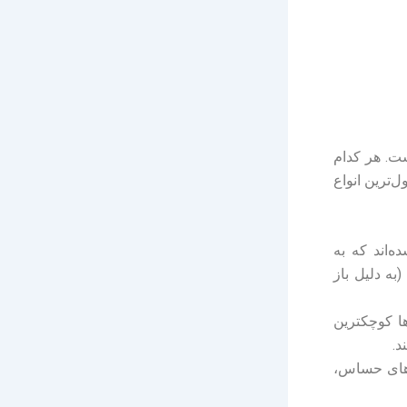
ت. هر کدام
ل‌ترین انواع
‌اند که به
به دلیل باز
ا کوچکترین
د.
ن‌های حساس،