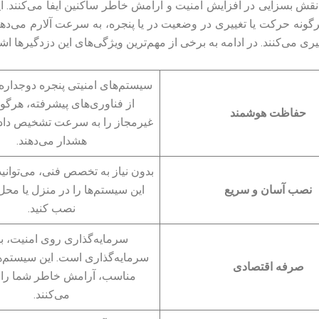
نقش بسزایی در افزایش امنیت و آرامش خاطر ساکنین ایفا می‌کنند. ا
ونه حرکت یا تغییری در وضعیت در یا پنجره، به سرعت آلارم می‌دهن
 می‌کنند. در ادامه به برخی از مهم‌ترین ویژگی‌های این دزدگیرها اش
سیستم‌های امنیتی پنجره دوجداره 
از فناوری‌های پیشرفته، هرگون
حفاظت هوشمند
غیرمجاز را به سرعت تشخیص داده
هشدار می‌دهند.
بدون نیاز به تخصص فنی، می‌توانی
نصب آسان و سریع
این سیستم‌ها را در منزل یا محل
نصب کنید.
سرمایه‌گذاری روی امنیت، ب
سرمایه‌گذاری است. این سیستم‌ه
صرفه اقتصادی
مناسب، آرامش خاطر شما را 
می‌کنند.