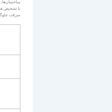
ساختمان‌ها، 
با تشخیص هرگ
سرقت جلوگیری