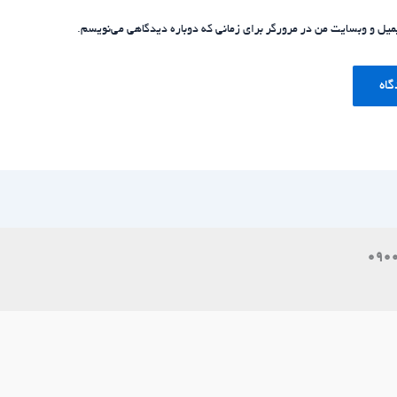
یمیل و وبسایت من در مرورگر برای زمانی که دوباره دیدگاهی می‌نویسم.