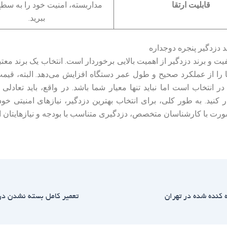
قابلیت ارتقا
مداربسته، امنیت خود را به سطح
ببرید.
د دزدگیر پنجره دوجداره
یت و برند دزدگیر از اهمیت بالایی برخوردار است. انتخاب یک برند معتبر
را از عملکرد صحیح و طول عمر دستگاه افزایش می‌دهد. البته، قیمت
ر انتخاب است اما نباید تنها معیار شما باشد. در واقع، باید تعادلی
 کنید. به طور کلی، برای انتخاب بهترین دزدگیر، نیازهای امنیتی 
ورت با کارشناسان متخصص، دزدگیری متناسب با بودجه و نیازهایتان ان
 کنده شده در تهران