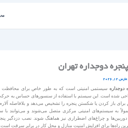
محص
نجره دوجداره تهران
مارس 12, 2026
 دوجداره
سیستمی امنیتی است که به طور خاص برای محافظت از 
حی شده است. این سیستم با استفاده از سنسورهای حساس به حرکت
برای باز کردن یا شکستن پنجره را تشخیص می‌دهد و بلافاصله آلارم 
ولاً به سیستم‌های امنیتی مرکزی متصل می‌شوند و می‌توانند با س
 دوربین‌ها و چراغ‌های اضطراری نیز هماهنگ شوند. نصب دزدگیر پنج
رین راه‌ها برای افزایش امنیت منازل و محل کار در برابر سرقت است.