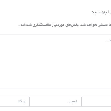
را بنویسید
ا منتشر نخواهد شد.
بخش‌های موردنیاز علامت‌گذاری شده‌اند
*
ایمیل*
وبگاه