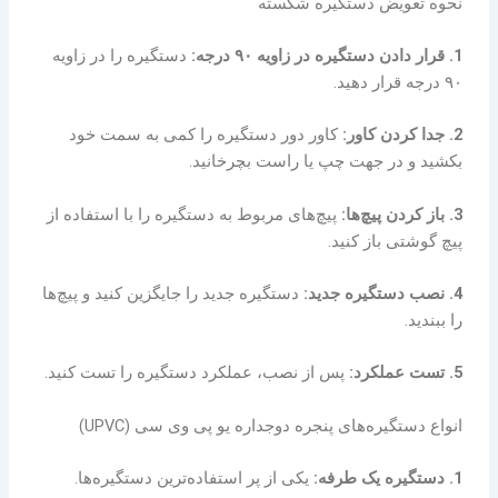
نحوه تعویض دستگیره شکسته
1. قرار دادن دستگیره در زاویه ۹۰ درجه:
دستگیره را در زاویه
۹۰ درجه قرار دهید.
2. جدا کردن کاور:
کاور دور دستگیره را کمی به سمت خود
بکشید و در جهت چپ یا راست بچرخانید.
3. باز کردن پیچ‌ها:
پیچ‌های مربوط به دستگیره را با استفاده از
پیچ گوشتی باز کنید.
4. نصب دستگیره جدید:
دستگیره جدید را جایگزین کنید و پیچ‌ها
را ببندید.
5. تست عملکرد:
پس از نصب، عملکرد دستگیره را تست کنید.
انواع دستگیره‌های پنجره دوجداره یو پی وی سی (UPVC)
1. دستگیره یک طرفه:
یکی از پر استفاده‌ترین دستگیره‌ها.