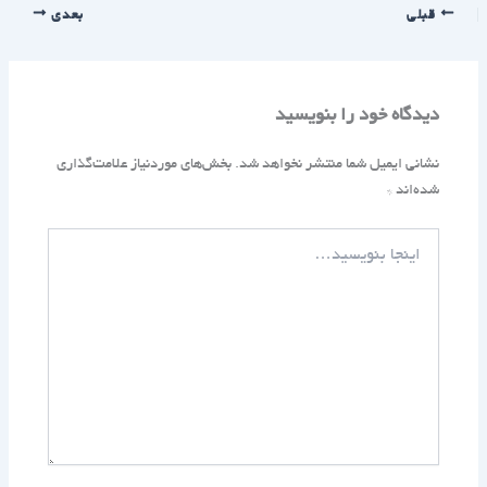
قبلی
بعدی
دیدگاه‌ خود را بنویسید
نشانی ایمیل شما منتشر نخواهد شد.
بخش‌های موردنیاز علامت‌گذاری
شده‌اند
*
اینجا
بنویسید…