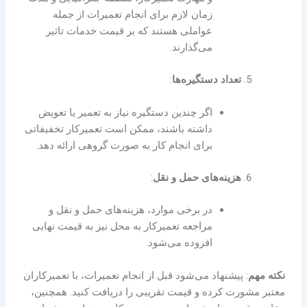
زمان لازم برای انجام تعمیرات از جمله
عواملی هستند که بر قیمت خدمات تاثیر
می‌گذارند.
تعداد دستگیره‌ها
:
اگر چندین دستگیره نیاز به تعمیر یا تعویض
داشته باشند، ممکن است تعمیرکار تخفیفاتی
برای انجام کار به صورت گروهی ارائه دهد.
هزینه‌های حمل و نقل
:
در برخی موارد، هزینه‌های حمل و نقل و
مراجعه تعمیرکار به محل نیز به قیمت نهایی
افزوده می‌شود.
نکته مهم
: پیشنهاد می‌شود قبل از انجام تعمیرات، با تعمیرکاران
معتبر مشورت کرده و قیمت تقریبی را دریافت کنید. همچنین،