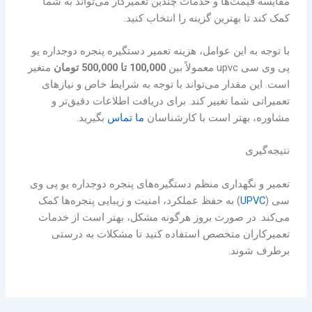
مقایسه قیمت‌ها و خدمات چندین تعمیرکار می‌تواند به شما
کمک کند تا بهترین گزینه را انتخاب کنید.
با توجه به این عوامل، هزینه تعمیر دستگیره پنجره دوجداره یو
پی وی سی upvc معمولاً بین
100,000 تا 500,000 تومان
متغیر
است. این مقدار می‌تواند با توجه به شرایط خاص و نیازهای
تعمیراتی شما تغییر کند. برای دریافت اطلاعات دقیق‌تر و
مشاوره، بهتر است با کارشناسان
ما تماس
بگیرید.
نتیجه‌گیری
تعمیر و نگهداری منظم دستگیره‌های پنجره دوجداره یو پی وی
سی (
UPVC
) به حفظ عملکرد، امنیت و زیبایی پنجره‌ها کمک
می‌کند. در صورت بروز هرگونه مشکل، بهتر است از خدمات
تعمیرکاران متخصص استفاده کنید تا مشکلات به درستی
برطرف شوند.