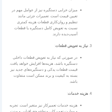
میزان خرابی دستگیره نیز از عوامل مهم در
تعیین قیمت است. تعمیرات جزئی مانند
تنظیم و روان‌کاری قطعات هزینه کمتری
نسبت به تعویض کامل دستگیره یا قطعات
آسیب‌دیده دارند.
نیاز به تعویض قطعات
:
در صورتی که نیاز به تعویض قطعات داخلی
دستگیره باشد، هزینه‌ها افزایش خواهد یافت.
قیمت قطعات یدکی و دستگیره‌های جدید نیز
بسته به کیفیت و برند ممکن است متفاوت
باشد.
هزینه خدمات
:
هزینه خدمات تعمیرکار نیز متغیر است. تجربه
و مهارت تعمیرکار، منطقه جغرافیایی و مدت