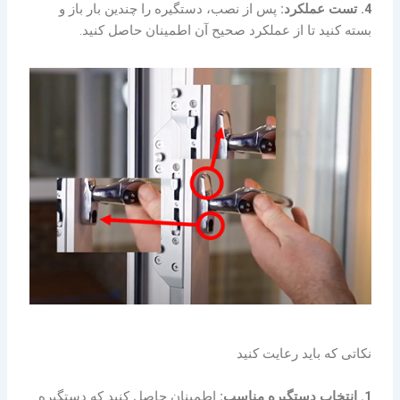
4. تست عملکرد:
پس از نصب، دستگیره را چندین بار باز و
بسته کنید تا از عملکرد صحیح آن اطمینان حاصل کنید.
نکاتی که باید رعایت کنید
1. انتخاب دستگیره مناسب:
اطمینان حاصل کنید که دستگیره