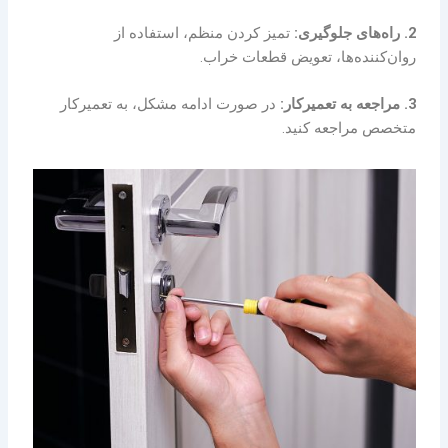
2. راه‌های جلوگیری:
تمیز کردن منظم، استفاده از
روان‌کننده‌ها، تعویض قطعات خراب.
3. مراجعه به تعمیرکار:
در صورت ادامه مشکل، به تعمیرکار
متخصص مراجعه کنید.