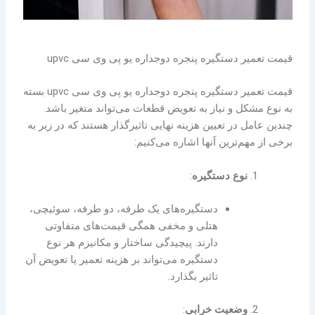
قیمت تعمیر دستگیره پنجره دوجداره یو پی وی سی upvc
قیمت تعمیر دستگیره پنجره دوجداره یو پی وی سی upvc بسته
به نوع مشکل و نیاز به تعویض قطعات می‌تواند متغیر باشد.
چندین عامل در تعیین هزینه نهایی تاثیرگذار هستند که در زیر به
برخی از مهم‌ترین آنها اشاره می‌کنیم:
نوع دستگیره
:
دستگیره‌های یک طرفه، دو طرفه، سوئیچی،
هتلی و مخفی همگی قیمت‌های متفاوتی
دارند. پیچیدگی ساختار و مکانیزم هر نوع
دستگیره می‌تواند بر هزینه تعمیر یا تعویض آن
تاثیر بگذارد.
وضعیت خرابی
: