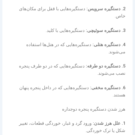
2. دستگیره سرویس:
دستگیره‌هایی با قفل برای مکان‌های
خاص.
3. دستگیره سوئیچی:
دستگیره‌هایی با کلید.
4. دستگیره هتلی:
دستگیره‌هایی که در هتل‌ها استفاده
می‌شوند.
5. دستگیره دو طرفه:
دستگیره‌هایی که در دو طرف پنجره
نصب می‌شوند.
6. دستگیره مخفی:
دستگیره‌هایی که در داخل پنجره پنهان
هستند.
هرز شدن دستگیره پنجره دوجداره
1. علل هرز شدن:
ورود گرد و غبار، خوردگی قطعات، تغییر
شکل یا ترک خوردگی.