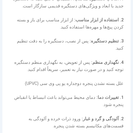
جدید با ابعاد و ویژگی‌های دستگیره قدیمی سازگار است.
2. استفاده از ابزار مناسب:
از ابزار مناسب برای باز و بسته
کردن پیچ‌ها و مهره‌ها استفاده کنید.
3. تنظیم دستگیره:
پس از نصب، دستگیره را به دقت تنظیم
کنید.
4. نگهداری منظم:
پس از تعویض، به نگهداری منظم دستگیره
توجه کنید و در صورت نیاز به تعمیر، سریعاً اقدام کنید.
علل بسته نشدن پنجره دوجداره یو پی وی سی (UPVC)
1. تغییرات دما:
دمای محیط می‌تواند باعث انبساط یا انقباض
پنجره شود.
2. آلودگی و گرد و غبار:
ورود ذرات خرده و آلودگی به
قسمت‌های مکانیسم بسته شدن پنجره.