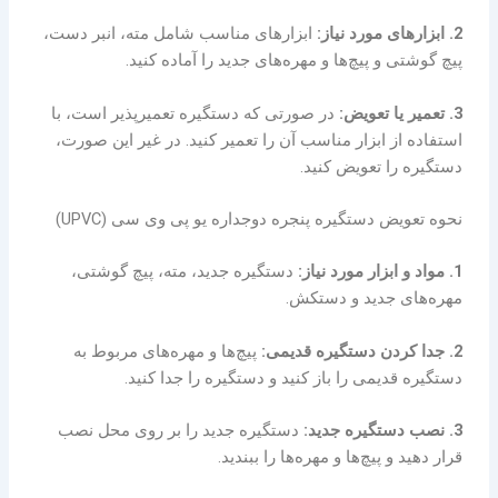
2. ابزارهای مورد نیاز:
ابزارهای مناسب شامل مته، انبر دست،
پیچ گوشتی و پیچ‌ها و مهره‌های جدید را آماده کنید.
3. تعمیر یا تعویض:
در صورتی که دستگیره تعمیرپذیر است، با
استفاده از ابزار مناسب آن را تعمیر کنید. در غیر این صورت،
دستگیره را تعویض کنید.
نحوه تعویض دستگیره پنجره دوجداره یو پی وی سی (UPVC)
1. مواد و ابزار مورد نیاز:
دستگیره جدید، مته، پیچ گوشتی،
مهره‌های جدید و دستکش.
2. جدا کردن دستگیره قدیمی:
پیچ‌ها و مهره‌های مربوط به
دستگیره قدیمی را باز کنید و دستگیره را جدا کنید.
3. نصب دستگیره جدید:
دستگیره جدید را بر روی محل نصب
قرار دهید و پیچ‌ها و مهره‌ها را ببندید.