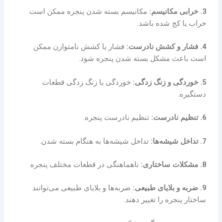
3. خرابی مکانیسم:
مکانیسم بسته شدن پنجره ممکن است
خراب یا کج شده باشد.
4. فشار و کشش نادرست:
فشار یا کشش نامتوازن ممکن
است باعث مشکل بسته شدن پنجره شود.
5. خوردگی و زنگ زدگی:
خوردگی یا زنگ زدگی قطعات
دستگیره.
6. تنظیم نادرست:
تنظیم نادرست پنجره.
7. تداخل شیشه‌ها:
تداخل شیشه‌ها به هنگام بسته شدن.
8. مشکلات ساختاری:
ناهماهنگی در قطعات مختلف پنجره.
9. ضربه و بلایای طبیعی:
ضربه‌ها و بلایای طبیعی می‌توانند
ساختار پنجره را تغییر دهند.