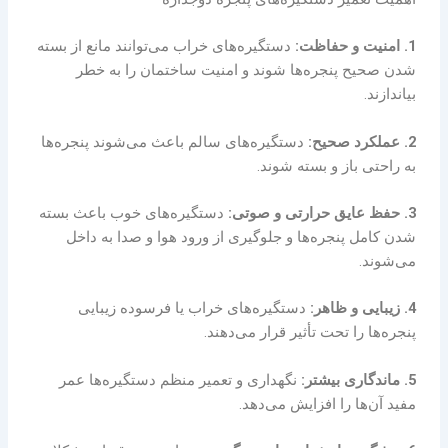
1. امنیت و حفاظت:
دستگیره‌های خراب می‌توانند مانع از بسته
شدن صحیح پنجره‌ها شوند و امنیت ساختمان را به خطر
بیاندازند.
2. عملکرد صحیح:
دستگیره‌های سالم باعث می‌شوند پنجره‌ها
به راحتی باز و بسته شوند.
3. حفظ عایق حرارتی و صوتی:
دستگیره‌های خوب باعث بسته
شدن کامل پنجره‌ها و جلوگیری از ورود هوا و صدا به داخل
می‌شوند.
4. زیبایی و ظاهر:
دستگیره‌های خراب یا فرسوده زیبایی
پنجره‌ها را تحت تأثیر قرار می‌دهند.
5. ماندگاری بیشتر:
نگهداری و تعمیر منظم دستگیره‌ها عمر
مفید آن‌ها را افزایش می‌دهد.