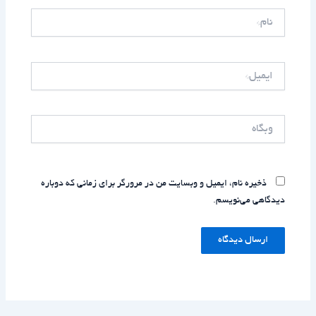
نام*
ایمیل*
وبگاه
ذخیره نام، ایمیل و وبسایت من در مرورگر برای زمانی که دوباره
دیدگاهی می‌نویسم.