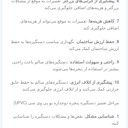
6. پیشگیری از خرابی‌های بزرگتر:
تعمیرات به موقع از مشکلات
بزرگتر و هزینه‌های اضافی جلوگیری می‌کند.
7. کاهش هزینه‌ها:
تعمیرات به موقع می‌تواند از هزینه‌های
اضافی جلوگیری کند.
8. حفظ ارزش ساختمان:
نگهداری مناسب دستگیره‌ها به حفظ
ارزش ساختمان کمک می‌کند.
9. راحتی و سهولت استفاده:
دستگیره‌های سالم باعث راحتی
بیشتر در استفاده از پنجره‌ها می‌شوند.
10. پیشگیری از اتلاف انرژی:
دستگیره‌های سالم به حفظ عایق
حرارتی کمک می‌کنند و از اتلاف انرژی جلوگیری می‌کنند.
مراحل تعمیر دستگیره پنجره دوجداره یو پی وی سی (UPVC)
1. شناسایی مشکل:
نقص‌ها و مشکلات دستگیره را شناسایی
کنید.