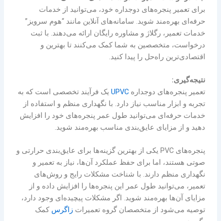
برای تعمیر پنجره‌های دوجداره خود، می‌توانید از خدمات
حرفه‌ای بهره‌مند شوید. سامانه‌های آنلاین مانند “هوم سرویز”
خدمات تعمیر، رگلاژ و مشاوره رایگان ارائه می‌دهند. با ثبت
درخواست، متخصصین به شما کمک می‌کنند تا بهترین و
اقتصادی‌ترین راه‌حل را پیدا کنید.
نتیجه‌گیری:
تعمیر پنجره‌های دوجداره
UPVC
یک فرآیند تخصصی است که به
تجربه و ابزار مناسب نیاز دارد. با نگهداری منظم و استفاده از
خدمات حرفه‌ای می‌توانید طول عمر پنجره‌های خود را افزایش
دهید و از مزایای عایق‌بندی مناسب بهره‌مند شوید.
پنجره‌های PVC یکی از بهترین گزینه‌ها برای عایق‌بندی حرارتی و
صوتی هستند، اما برای حفظ عملکرد آن‌ها، نیاز به تعمیر و
نگهداری منظم دارند. با شناخت مشکلات رایج و روش‌های
تعمیر، می‌توانید طول عمر این پنجره‌ها را افزایش داده و از
مزایای آن‌ها بهره‌مند شوید. اگر مشکلات پیچیده‌ای وجود دارد،
توصیه می‌شود از متخصصان گروه تعمیرات
زاگرس
کمک