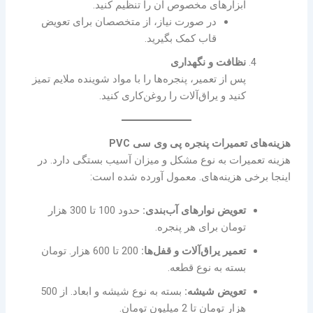
ابزارهای مخصوص آن را تنظیم کنید.
در صورت نیاز، از متخصصان برای تعویض
قاب کمک بگیرید.
نظافت و نگهداری
پس از تعمیر، پنجره‌ها را با مواد شوینده ملایم تمیز
کنید و یراق‌آلات را روغن‌کاری کنید.
هزینه‌های تعمیرات پنجره پی وی سی PVC
هزینه تعمیرات به نوع مشکل و میزان آسیب بستگی دارد. در
اینجا برخی هزینه‌های. معمول آورده شده است:
تعویض نوارهای آب‌بندی:
حدود 100 تا 300 هزار
تومان برای هر پنجره.
تعمیر یراق‌آلات و قفل‌ها:
200 تا 600 هزار. تومان
بسته به نوع قطعه.
تعویض شیشه:
بسته به نوع شیشه و ابعاد. از 500
هزار تومان تا 2 میلیون تومان.