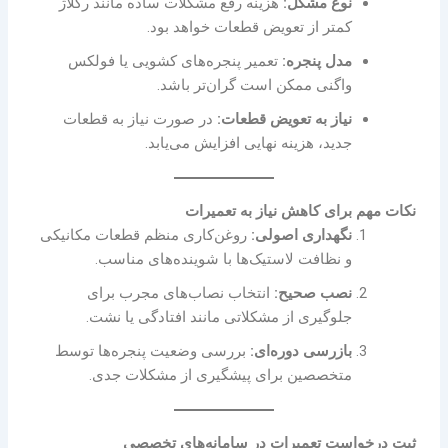
نوع مشکل:
هزینه رفع مشکلات ساده مانند رگلاژ
کمتر از تعویض قطعات خواهد بود.
مدل پنجره:
تعمیر پنجره‌های کشویی یا فولکس
واگنی ممکن است گران‌تر باشد.
نیاز به تعویض قطعات:
در صورت نیاز به قطعات
جدید، هزینه نهایی افزایش می‌یابد.
نکات مهم برای کاهش نیاز به تعمیرات
نگهداری اصولی:
روغن‌کاری منظم قطعات مکانیکی
و نظافت لاستیک‌ها با شوینده‌های مناسب.
نصب صحیح:
انتخاب نصاب‌های مجرب برای
جلوگیری از مشکلاتی مانند افتادگی یا نشت.
بازرسی دوره‌ای:
بررسی وضعیت پنجره‌ها توسط
متخصصین برای پیشگیری از مشکلات جدی.
ثبت درخواست تعمیرات در سامانه‌های تخصصی