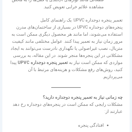
مشاهده علائم خرابی تعویض کنید.
تعمیر پنجره دوجداره UPVC: یک راهنمای کامل
پنجره‌های دوجداره UPVC در بسیاری از ساختمان‌های مدرن
استفاده می‌شوند، اما مانند هر محصول دیگری ممکن است به
مرور زمان نیاز به تعمیر پیدا کنند. عوامل مختلفی مانند کیفیت
متریال، نصب غیراصولی یا نگهداری نادرست می‌توانند به ایجاد
مشکلاتی در این پنجره‌ها منجر شوند. در این مقاله، به بررسی
مواردی که ممکن است نیاز به
تعمیر پنجره دوجداره UPVC
پیدا
کنید، روش‌های رفع مشکلات و هزینه‌های مرتبط با آن
می‌پردازیم.
چه زمانی نیاز به تعمیر پنجره دوجداره دارید؟
مشکلات رایجی که ممکن است در پنجره‌های دوجداره رخ دهد
عبارتند از:
افتادگی پنجره