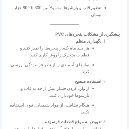
تنظیم قاب و بازشوها:
معمولاً بین 300 تا 800 هزار
تومان.
پیشگیری از مشکلات پنجره‌های PVC
نگهداری منظم
هر چند ماه یک‌بار پنجره‌ها را تمیز کنید و
قطعات متحرک را روغن‌کاری کنید.
نوارهای آب‌بندی را از نظر فرسودگی بررسی
کنید.
استفاده صحیح
از وارد کردن فشار بیش از حد به قاب و
بازشوها خودداری کنید.
هنگام نظافت، از مواد شیمیایی قوی استفاده
نکنید.
تعویض به موقع قطعات فرسوده
قطعاتی مانند نوارهای آب‌بندی یا قفل‌ها را به محض