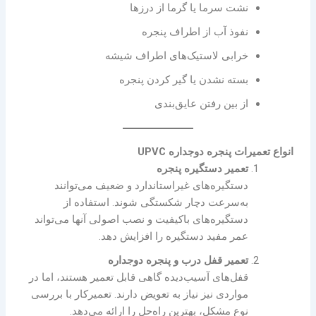
نشت سرما یا گرما از درزها
نفوذ آب از اطراف پنجره
خرابی لاستیک‌های اطراف شیشه
بسته نشدن یا گیر کردن پنجره
از بین رفتن عایق‌بندی
انواع تعمیرات پنجره دوجداره UPVC
تعمیر دستگیره پنجره
دستگیره‌های غیراستاندارد و ضعیف می‌توانند
به‌سرعت دچار شکستگی شوند. استفاده از
دستگیره‌های باکیفیت و نصب اصولی آنها می‌تواند
عمر مفید دستگیره را افزایش دهد.
تعمیر قفل درب و پنجره دوجداره
قفل‌های آسیب‌دیده گاهی قابل تعمیر هستند، اما در
مواردی نیز نیاز به تعویض دارند. تعمیرکار با بررسی
نوع مشکل، بهترین راه‌حل را ارائه می‌دهد.