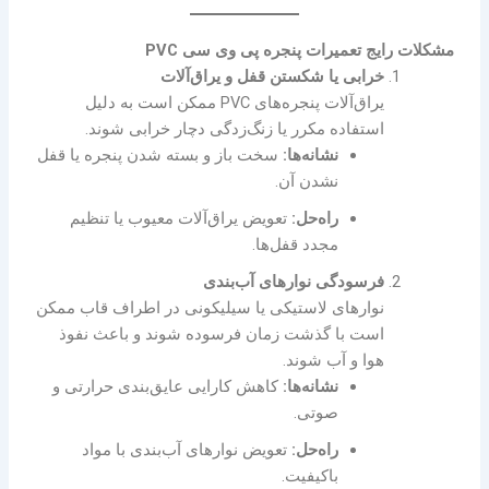
مشکلات رایج تعمیرات پنجره پی وی سی PVC
خرابی یا شکستن قفل و یراق‌آلات
یراق‌آلات پنجره‌های PVC ممکن است به دلیل
استفاده مکرر یا زنگ‌زدگی دچار خرابی شوند.
نشانه‌ها:
سخت باز و بسته شدن پنجره یا قفل
نشدن آن.
راه‌حل:
تعویض یراق‌آلات معیوب یا تنظیم
مجدد قفل‌ها.
فرسودگی نوارهای آب‌بندی
نوارهای لاستیکی یا سیلیکونی در اطراف قاب ممکن
است با گذشت زمان فرسوده شوند و باعث نفوذ
هوا و آب شوند.
نشانه‌ها:
کاهش کارایی عایق‌بندی حرارتی و
صوتی.
راه‌حل:
تعویض نوارهای آب‌بندی با مواد
باکیفیت.