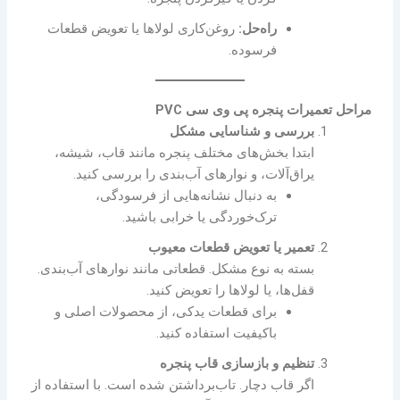
راه‌حل:
روغن‌کاری لولاها یا تعویض قطعات
فرسوده.
مراحل تعمیرات پنجره پی وی سی PVC
بررسی و شناسایی مشکل
ابتدا بخش‌های مختلف پنجره مانند قاب، شیشه،
یراق‌آلات، و نوارهای آب‌بندی را بررسی کنید.
به دنبال نشانه‌هایی از فرسودگی،
ترک‌خوردگی یا خرابی باشید.
تعمیر یا تعویض قطعات معیوب
بسته به نوع مشکل. قطعاتی مانند نوارهای آب‌بندی.
قفل‌ها، یا لولاها را تعویض کنید.
برای قطعات یدکی، از محصولات اصلی و
باکیفیت استفاده کنید.
تنظیم و بازسازی قاب پنجره
اگر قاب دچار. تاب‌برداشتن شده است. با استفاده از