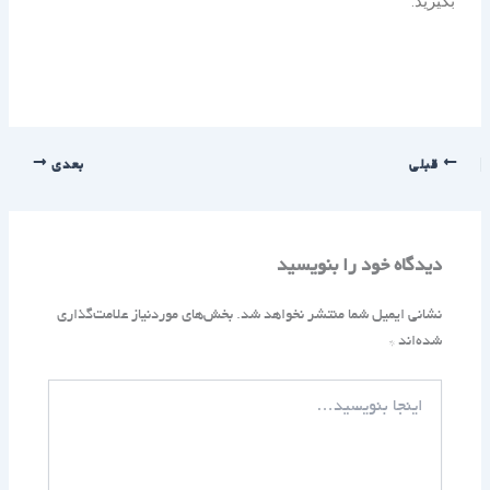
بگیرید.
قبلی
بعدی
دیدگاه‌ خود را بنویسید
نشانی ایمیل شما منتشر نخواهد شد.
بخش‌های موردنیاز علامت‌گذاری
شده‌اند
*
اینجا
بنویسید…