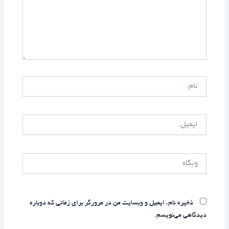
نام*
ایمیل*
وبگاه
ذخیره نام، ایمیل و وبسایت من در مرورگر برای زمانی که دوباره
دیدگاهی می‌نویسم.