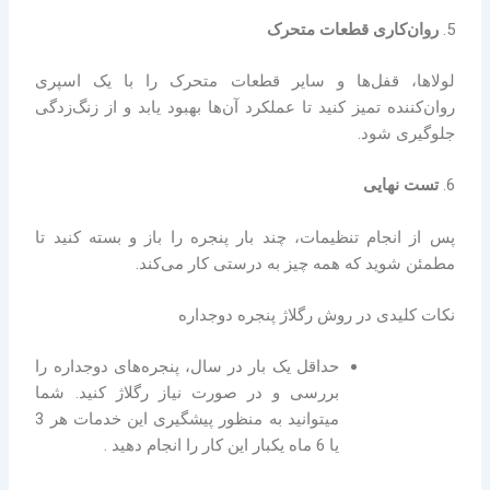
5.
روان‌کاری قطعات متحرک
لولاها، قفل‌ها و سایر قطعات متحرک را با یک اسپری
روان‌کننده تمیز کنید تا عملکرد آن‌ها بهبود یابد و از زنگ‌زدگی
جلوگیری شود.
6.
تست نهایی
پس از انجام تنظیمات، چند بار پنجره را باز و بسته کنید تا
مطمئن شوید که همه چیز به درستی کار می‌کند.
نکات کلیدی در روش رگلاژ پنجره دوجداره
حداقل یک بار در سال، پنجره‌های دوجداره را
بررسی و در صورت نیاز رگلاژ کنید. شما
میتوانید به منظور پیشگیری این خدمات هر 3
یا 6 ماه یکبار این کار را انجام دهید .