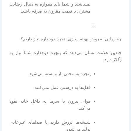
نمیباشند و شما باید همواره به دنبال رضایت
مشتری با قیمت مقرون به صرفه باشید .
چه زمانی به روش بهینه سازی پنجره دوجداره نیاز داریم؟
چندین علامت نشان می‌دهد که پنجره دوجداره شما نیاز به
رگلاژ دارد:
پنجره به‌سختی باز و بسته می‌شود.
قفل‌ها به درستی عمل نمی‌کنند.
هوای بیرون یا سرما به داخل خانه نفوذ
می‌کند.
شیشه‌ها لرزش دارند یا صداهای غیرعادی
تولید می‌شود.