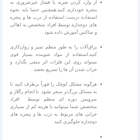
از وارد کردن ضربه یا فشار غیرضروری به
پنجره خودداری کنید.همچنین حتما باید نحوه
استفاده درست استفاده از درب ها و پنجره
های دوجداره توسط افراد متخصص به اهالی
و ساکنین آموزش داده شود .
یراق‌آلات را به طور منظم تمیز و روان‌کاری
کنید.استفاده از مواد شوینده بسیار قوی
میتواند روی این فلزات اثر منفی بگذارد و
خراب شدن آن ها را تسریع بخشد .
هرگونه مشکل کوچک را فوراً برطرف کنید تا
به مسائل بزرگ‌تر منجر نشود. با انجام رگلاژ و
سرویس دوره ای منظم توسط افراد
متخصص شما میتوانید با هزینه کم از بسیاری
خرابی های مربوط به درب ها و پنجره های
دوجداره جلوگیری کنید .