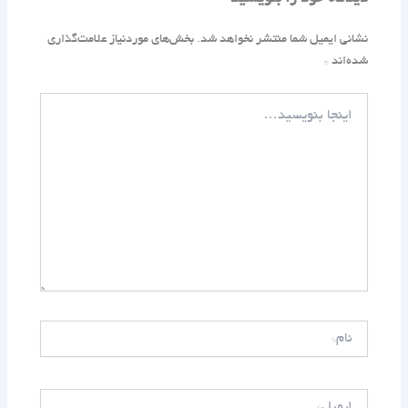
نشانی ایمیل شما منتشر نخواهد شد.
بخش‌های موردنیاز علامت‌گذاری
شده‌اند
*
اینجا
بنویسید…
نام*
ایمیل*