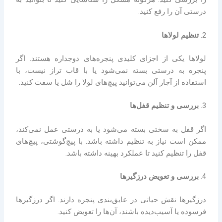
درستی آن را رفع کنید.
2.
تنظیم لولاها
لولاها یکی از اجزای کلیدی پنجره‌های دوجداره هستند. اگر
پنجره به درستی بسته نمی‌شود یا با قاب تراز نیست، با
استفاده از آچار آلن می‌توانید پیچ‌های لولا را شل یا سفت کنید.
3.
بررسی و تنظیم قفل‌ها
اگر قفل به سختی بسته می‌شود یا به درستی عمل نمی‌کند،
ممکن است نیاز به تنظیم داشته باشد. با پیچ‌گوشتی، پیچ‌های
قفل را تنظیم کنید تا عملکرد بهینه داشته باشد.
4.
بررسی و تعویض درزگیرها
درزگیرها نقش حیاتی در عایق‌بندی پنجره دارند. اگر درزگیرها
فرسوده یا آسیب‌دیده باشند، آن‌ها را تعویض کنید.