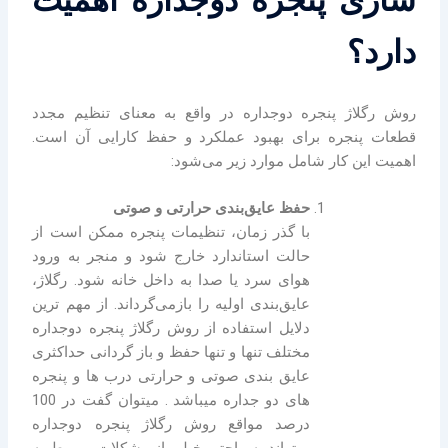
دارد؟
روش رگلاژ پنجره دوجداره در واقع به معنای تنظیم مجدد
قطعات پنجره برای بهبود عملکرد و حفظ کارایی آن است.
اهمیت این کار شامل موارد زیر می‌شود:
حفظ عایق‌بندی حرارتی و صوتی
با گذر زمان، تنظیمات پنجره ممکن است از
حالت استاندارد خارج شود و منجر به ورود
هوای سرد یا صدا به داخل خانه شود. رگلاژ،
عایق‌بندی اولیه را بازمی‌گرداند. از مهم ترین
دلایل استفاده از روش رگلاژ پنجره دوجداره
مختلف تنها و تنها حفظ و باز گردانی حداکثری
عایق بندی صوتی و حرارتی درب ها و پنجره
های دو جداره میباشد . میتوان گفت در 100
درصد مواقع روش رگلاژ پنجره دوجداره