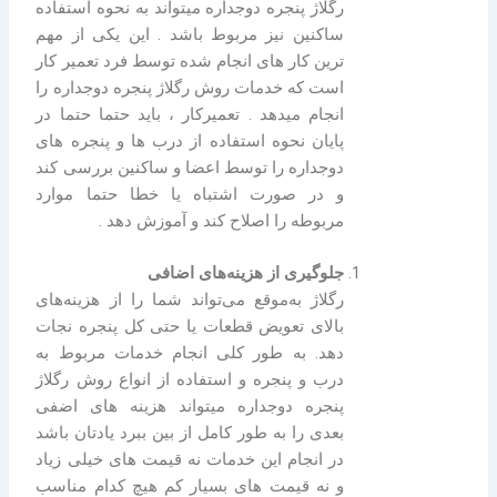
رگلاژ پنجره دوجداره میتواند به نحوه استفاده
ساکنین نیز مربوط باشد . این یکی از مهم
ترین کار های انجام شده توسط فرد تعمیر کار
است که خدمات روش رگلاژ پنجره دوجداره را
انجام میدهد . تعمیرکار ، باید حتما حتما در
پایان نحوه استفاده از درب ها و پنجره های
دوجداره را توسط اعضا و ساکنین بررسی کند
و در صورت اشتباه یا خطا حتما موارد
مربوطه را اصلاح کند و آموزش دهد .
جلوگیری از هزینه‌های اضافی
رگلاژ به‌موقع می‌تواند شما را از هزینه‌های
بالای تعویض قطعات یا حتی کل پنجره نجات
دهد. به طور کلی انجام خدمات مربوط به
درب و پنجره و استفاده از انواع روش رگلاژ
پنجره دوجداره میتواند هزینه های اضفی
بعدی را به طور کامل از بین ببرد یادتان باشد
در انجام این خدمات نه قیمت های خیلی زیاد
و نه قیمت های بسیار کم هیچ کدام مناسب