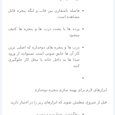
فاصله نامتقارن بین قاب و لنگه پنجره قابل
مشاهده است.
پرده ها یا پشت درب ها و پنجره ها کثیف
میشود
درب ها و پنجره های دوجداره که اصلی ترین
کار آن ها عایق صوتی است نمیتوانند از ورود
صدا ها به داخل خانه یا محل کار جلوگیری
کنند .
ابزارهای لازم برای بهینه سازی پنجره دوجداره
قبل از شروع، مطمئن شوید که ابزارهای زیر را در اختیار دارید:
پیچ‌گوشتی چهارسو و دوسو