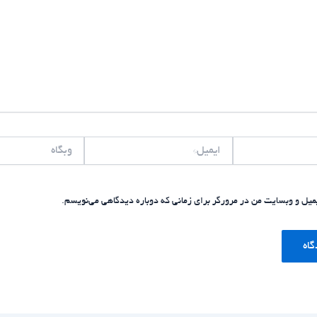
ایمیل*
وبگاه
یمیل و وبسایت من در مرورگر برای زمانی که دوباره دیدگاهی می‌نویسم.