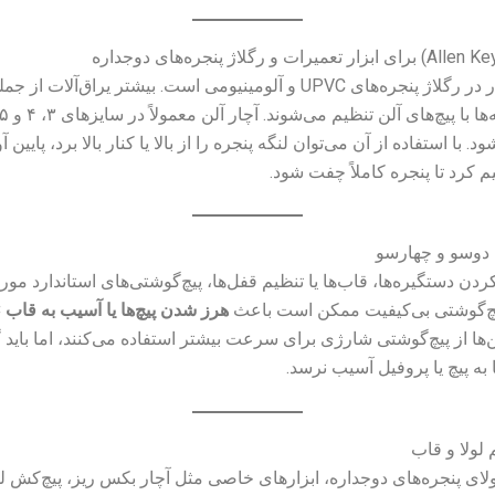
مهم‌ترین ابزار در رگلاژ پنجره‌های UPVC و آلومینیومی است. بیشتر یراق‌آلات ا
. با استفاده از آن می‌توان لنگه پنجره را از بالا یا کنار بالا برد، پایین 
 کرد تا پنجره کاملاً چفت شود.
ردن دستگیره‌ها، قاب‌ها یا تنظیم قفل‌ها، پیچ‌گوشتی‌های استاندارد مورد 
پیچ‌گوشتی بی‌کیفیت ممکن است باعث
هرز شدن پیچ‌ها یا آسیب به قاب PVC
ها از پیچ‌گوشتی شارژی برای سرعت بیشتر استفاده می‌کنند، اما باید 
 به پیچ یا پروفیل آسیب نرسد.
ولای پنجره‌های دوجداره، ابزارهای خاصی مثل آچار بکس ریز، پیچ‌کش لول