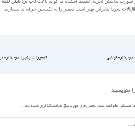
 صورت نداشتن تجربه، تنظیم اشتباه می‌تواند باعث
تاب برداشتن لنگه ی
ق‌آلات
شود؛ بنابراین بهتر است تعمیر را به تکنسین حرفه‌ای بسپارید.
دوجداره لولایی
را بنویسید
ا منتشر نخواهد شد.
بخش‌های موردنیاز علامت‌گذاری شده‌اند
*