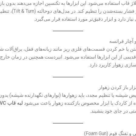
قاب استفاده می‌شود. این ابزارها به تکنسین اجازه می‌دهند بدون با
لنگه، زاویه و فشار بسته‌شدن را تنظیم ک
از دارد و ابزار دقیق‌تر مورد استفاده قرار می‌گیرد.
تن یا خم کردن قسمت‌های فلزی ریز مانند زبانه‌های قفل، یراق‌آلات ش
قدیمی از این ابزارها استفاده می‌شود. انبردست همچنین در زمان خارج
ازی زهوار کاربرد دارد.
یض شیشه یا تنظیم مجدد، باید زهوارها (نوارهای نگهدارنده شیشه) بدون
ه از کاردک یا ابزار مخصوص بازکننده زهوار باعث می‌شود
لبه قاب PVC نشکند
ی در جای خود بنشیند.