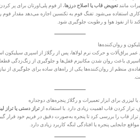
رات مانند
تعویض قاب یا اصلاح درزها
، از فوم پلی‌اورتان برای پر کرد
کاری استفاده می‌شود. تفنگ فوم به تکنسین اجازه می‌دهد مقدار فوم ر
ند تا از نفوذ هوا و رطوبت جلوگیری شود.
عمر یراق‌آلات و حرکت نرم لولاها، پس از رگلاژ از اسپری سیلیکون اس
 اسپری باعث روان شدن مکانیزم قفل‌ها و جلوگیری از زنگ‌زدگی قطع
ده‌ی منظم از روان‌کننده‌ها یکی از راه‌های ساده برای جلوگیری از نیاز 
ت.
، تراز کردن قاب اهمیت زیادی دارد. با استفاده از
تراز دستی یا تراز ل
تراز قاب را بررسی کرد تا پنجره به‌صورت دقیق در فریم خود قرار گیرد.
اقع جابجایی پنجره یا افتادگی لنگه کاربرد زیادی دارد.