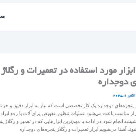
محص
زار مورد استفاده در تعمیرات و رگلاژ
ی دوجداره
اکتبر 6, 2025
ر پنجره‌های دوجداره یک کار تخصصی است که نیاز به ابزار دقیق و حرفه‌
بزار مناسب باعث می‌شود عملیات تنظیم، تعویض یراق‌آلات یا رفع ایراد
یشه انجام شود. در ادامه با مهم‌ترین ابزارهایی که در تعمیر و رگلاژ پ
وند آشنا می‌شویم.ابزار تعمیرات و رگلاژ پنجره‌های دوجداره