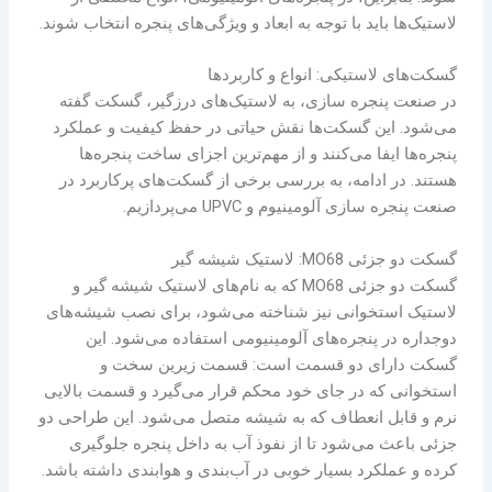
لاستیک‌ها باید با توجه به ابعاد و ویژگی‌های پنجره انتخاب شوند.
گسکت‌های لاستیکی: انواع و کاربردها
در صنعت پنجره سازی، به لاستیک‌های درزگیر، گسکت گفته
می‌شود. این گسکت‌ها نقش حیاتی در حفظ کیفیت و عملکرد
پنجره‌ها ایفا می‌کنند و از مهم‌ترین اجزای ساخت پنجره‌ها
هستند. در ادامه، به بررسی برخی از گسکت‌های پرکاربرد در
صنعت پنجره سازی آلومینیوم و UPVC می‌پردازیم.
گسکت دو جزئی MO68: لاستیک شیشه گیر
گسکت دو جزئی MO68 که به نام‌های لاستیک شیشه گیر و
لاستیک استخوانی نیز شناخته می‌شود، برای نصب شیشه‌های
دوجداره در پنجره‌های آلومینیومی استفاده می‌شود. این
گسکت دارای دو قسمت است: قسمت زیرین سخت و
استخوانی که در جای خود محکم قرار می‌گیرد و قسمت بالایی
نرم و قابل انعطاف که به شیشه متصل می‌شود. این طراحی دو
جزئی باعث می‌شود تا از نفوذ آب به داخل پنجره جلوگیری
کرده و عملکرد بسیار خوبی در آب‌بندی و هوا‌بندی داشته باشد.