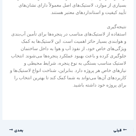
بسیاری از موارد، لاستیک‌های اصل معمولاً دارای نشان‌های
تأیید کیفیت و استانداردهای معتبر هستند.
نتیجه‌گیری
استفاده از لاستیک‌های مناسب در پنجره‌ها برای تأمین آب‌بندی
و هوابندی بسیار حائز اهمیت است. این لاستیک‌ها به کمک
ویژگی‌های خاص خود، از نفوذ آب و هوا به داخل ساختمان
جلوگیری کرده و باعث بهبود عملکرد پنجره‌ها می‌شوند. انتخاب
لاستیک مناسب بستگی به نوع پنجره، شرایط محیطی و
نیازهای خاص هر پروژه دارد. بنابراین، شناخت انواع لاستیک‌ها و
کاربردهای آن‌ها می‌تواند به شما کمک کند تا بهترین انتخاب را
برای پروژه خود داشته باشید.
قبلی
بعدی