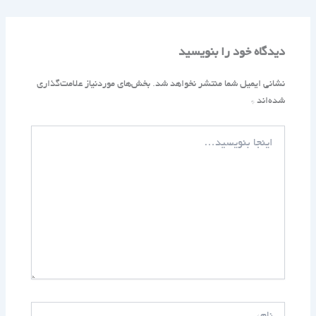
دیدگاه‌ خود را بنویسید
نشانی ایمیل شما منتشر نخواهد شد.
بخش‌های موردنیاز علامت‌گذاری
شده‌اند
*
اینجا
بنویسید…
نام*