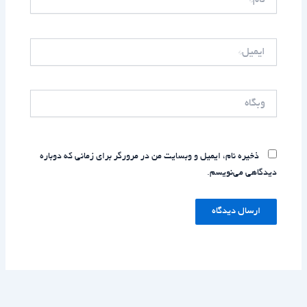
ایمیل*
وبگاه
ذخیره نام، ایمیل و وبسایت من در مرورگر برای زمانی که دوباره
دیدگاهی می‌نویسم.