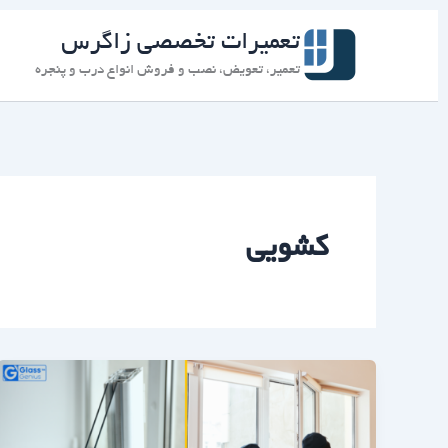
رش
ه
تعمیرات تخصصی زاگرس
حتوا
تعمیر، تعویض، نصب و فروش انواع درب و پنجره
کشویی