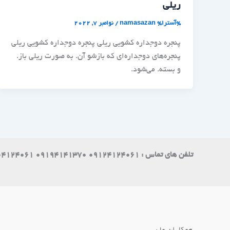
ریلی
%آسترا%
namasazan
/
نوامبر 7, 2022
پنجره دوجداره کشویی ریلی پنجره دوجداره کشویی ریلی
پنجره‌های دوجداره‌ای که بازشو آن. به صورت ریلی باز.
و بسته. می‌شود.