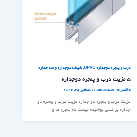
,
درب و پنجره دوجداره UPVC
شیشه دوجداره و سه جداره
5 مزیت درب و پنجره دوجداره
%آسترا%
namasazan
/
دسامبر 25, 2022
مزیت درب و پنجره دو جداره مزیت درب و پنجره دو
جداره بر کسی پوشیده نیست که پنجره ها و