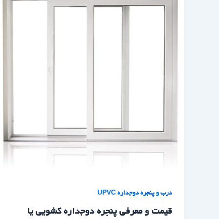
درب و پنجره دوجداره UPVC
قیمت و معرفی پنجره دوجداره کشویی یا