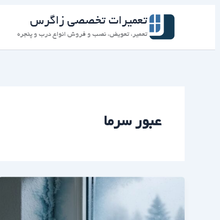
رش
ه
تعمیرات تخصصی زاگرس
حتوا
تعمیر، تعویض، نصب و فروش انواع درب و پنجره
عبور سرما