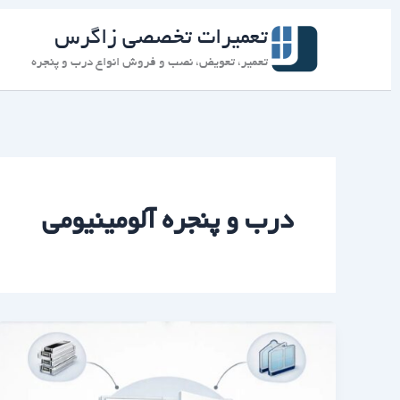
رش
ه
تعمیرات تخصصی زاگرس
حتوا
تعمیر، تعویض، نصب و فروش انواع درب و پنجره
درب و پنجره آلومینیومی