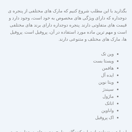
بگذارید با این مطلب شروع کنیم که مارک های مختلفی از پنجره ی
دوجداره که دارای ویژگی های مخصوص به خود است، وجود دارد و
قیمت های متفاوتی دارند. پنجره دوجداره دارای برند های مختلفی
است و مهم ترین ماده مورد استفاده در آن، پروفیل است. پروفیل
ها، مارک های مختلف و متنوعی دارند.
وین تک
ویستا بست
هافمن
ایده آل
ویتا نوین
سیندژ
ماژول
اتاتک
واناوین
اک پروفیل