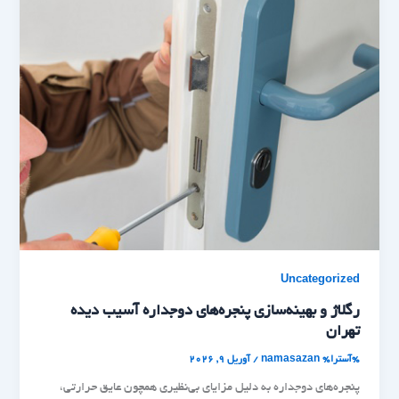
Uncategorized
رگلاژ و بهینه‌سازی پنجره‌های دوجداره آسیب دیده
تهران
%آسترا%
namasazan
/
آوریل 9, 2026
پنجره‌های دوجداره به دلیل مزایای بی‌نظیری همچون عایق حرارتی،