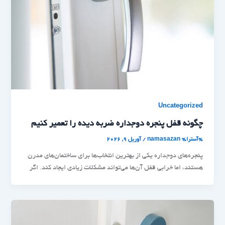
Uncategorized
چگونه قفل پنجره دوجداره ضربه دیده را تعمیر کنیم
%آسترا%
namasazan
/
آوریل 9, 2026
پنجره‌های دوجداره یکی از بهترین انتخاب‌ها برای ساختمان‌های مدرن
هستند، اما خرابی قفل آن‌ها می‌تواند مشکلات زیادی ایجاد کند. اگر