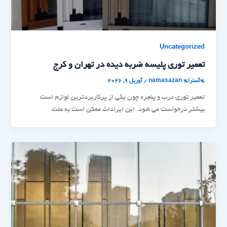
Uncategorized
تعمیر توری پلیسه ضربه دیده در تهران و کرج
%آسترا%
namasazan
/
آوریل 9, 2026
تعمیر توری درب و پنجره چون یکی از پرکاربردترین لوازم است
بیشتر درخواست می شود. این ایرادات ممکن است به علت