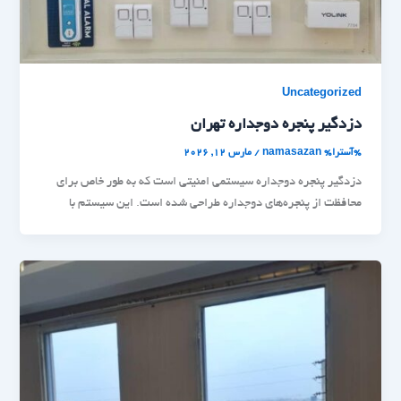
Uncategorized
دزدگیر پنجره دوجداره تهران
%آسترا%
namasazan
/
مارس 12, 2026
دزدگیر پنجره دوجداره سیستمی امنیتی است که به طور خاص برای
محافظت از پنجره‌های دوجداره طراحی شده است. این سیستم با