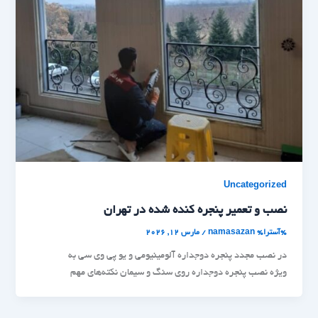
Uncategorized
نصب و تعمیر پنجره کنده شده در تهران
%آسترا%
namasazan
/
مارس 12, 2026
در نصب مجدد پنجره دوجداره آلومینیومی و یو پی وی سی به
ویژه نصب پنجره دوجداره روی سنگ و سیمان نکته‌های مهم