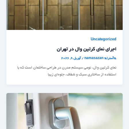
Uncategorized
اجرای نمای کرتین وال در تهران
%آسترا%
namasazan
/
آوریل 9, 2026
نمای کرتین وال، نوعی سیستم مدرن در طراحی ساختمان است که با
استفاده از ساختاری سبک و شفاف، جلوه‌ای زیبا